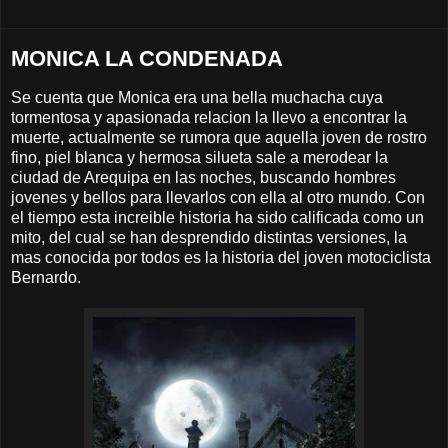
MONICA LA CONDENADA
Se cuenta que Monica era una bella muchacha cuya
tormentosa y apasionada relacion la llevo a encontrar la
muerte, actualmente se rumora que aquella joven de rostro
fino, piel blanca y hermosa silueta sale a merodear la
ciudad de Arequipa en las noches, buscando hombres
jovenes y bellos para llevarlos con ella al otro mundo. Con
el tiempo esta increible historia ha sido calificada como un
mito, del cual se han desprendido distintas versiones, la
mas conocida por todos es la historia del joven motociclista
Bernardo.