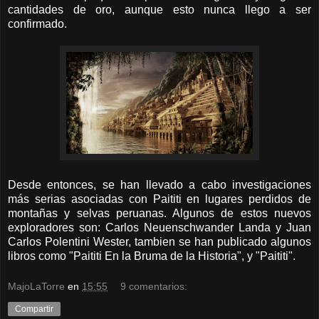
cantidades de oro, aunque esto nunca llego a ser
confirmado.
Desde entonces, se han llevado a cabo investigaciones
más serias asociadas con Paititi en lugares perdidos de
montañas y selvas peruanas. Algunos de estos nuevos
exploradores son:
Carlos Neuenschwander Landa y Juan
Carlos Polentini Wester,
tambien se han publicado algunos
libros como "Paititi En la Bruma de la Historia", y "Paititi".
MajoLaTorre
en
15:55
9 comentarios:
Compartir