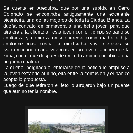
Se cuenta en Arequipa, que por una subida en Cerro
Colorado se encontraba antiguamente una excelente
picanteria, una de las mejores de toda la Ciudad Blanca. La
dueña contrato en primavera a una bella joven para que
atrajera a la clientela , esta joven con el tiempo se gano su
confianza y comenzaron a quererse como madre e hija,
conforme mas crecia la muchacha sus intereses se
ivan enfocando cada vez mas en un joven ranchero de la
zona, con el que despues de un corto amorio concibio a una
pequeña criatura.
La dueña indignada al enterarse de la noticia le propuso a
la joven extraerle al niño, ella entre la confusion y el panico
acepto la propuesta.
Luego de que retiraron el feto lo arrojaron bajo un puente
que aun no tenia nombre.