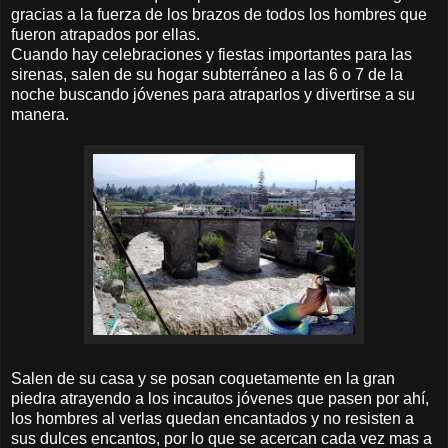
gracias a la fuerza de los brazos de todos los hombres que
fueron atrapados por ellas.
Cuando hay celebraciones y fiestas importantes para las
sirenas, salen de su hogar subterráneo a las 6 o 7 de la
noche buscando jóvenes para atraparlos y divertirse a su
manera.
Salen de su casa y se posan coquetamente en la gran
piedra atrayendo a los incautos jóvenes que pasen por ahí,
los hombres al verlas quedan encantados y no resisten a
sus dulces encantos, por lo que se acercan cada vez mas a